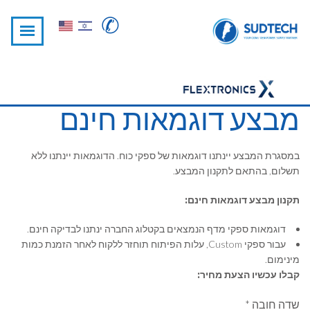
✆
מבצע דוגמאות חינם
במסגרת המבצע יינתנו דוגמאות של ספקי כוח. הדוגמאות יינתנו ללא
תשלום, בהתאם לתקנון המבצע.
תקנון מבצע דוגמאות חינם:
דוגמאות ספקי מדף הנמצאים בקטלוג החברה ינתנו לבדיקה חינם.
עבור ספקי Custom, עלות הפיתוח תוחזר ללקוח לאחר הזמנת כמות
מינימום.
קבלו עכשיו הצעת מחיר:
* שדה חובה